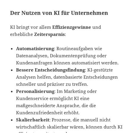
Der Nutzen von KI für Unternehmen
KI bringt vor allem
Effizienzgewinne
und
erhebliche
Zeitersparnis
:
Automatisierung
: Routineaufgaben wie
Datenanalysen, Dokumentenprüfung oder
Kundenanfragen können automatisiert werden.
Bessere Entscheidungsfindung
: KI-gestützte
Analysen helfen, datenbasierte Entscheidungen
schneller und präziser zu treffen.
Personalisierung
: Im Marketing oder
Kundenservice ermöglicht KI eine
maßgeschneiderte Ansprache, die die
Kundenzufriedenheit erhöht.
Skalierbarkeit
: Prozesse, die manuell nicht
wirtschaftlich skalierbar wären, können durch KI