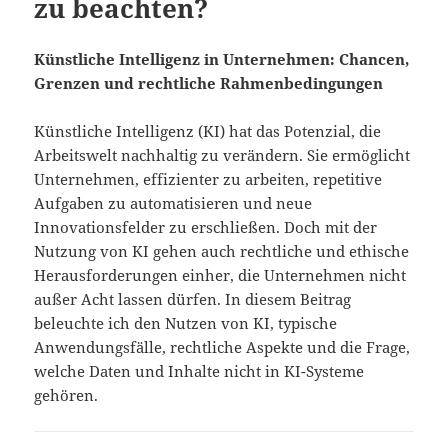
zu beachten?
Künstliche Intelligenz in Unternehmen: Chancen,
Grenzen und rechtliche Rahmenbedingungen
Künstliche Intelligenz (KI) hat das Potenzial, die
Arbeitswelt nachhaltig zu verändern. Sie ermöglicht
Unternehmen, effizienter zu arbeiten, repetitive
Aufgaben zu automatisieren und neue
Innovationsfelder zu erschließen. Doch mit der
Nutzung von KI gehen auch rechtliche und ethische
Herausforderungen einher, die Unternehmen nicht
außer Acht lassen dürfen. In diesem Beitrag
beleuchte ich den Nutzen von KI, typische
Anwendungsfälle, rechtliche Aspekte und die Frage,
welche Daten und Inhalte nicht in KI-Systeme
gehören.