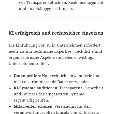
wie Transparenzpflichten, Risikomanagement
und unabhängige Prüfungen.
KI erfolgreich und rechtssicher einsetzen
Die Einführung von KI in Unternehmen erfordert
mehr als nur technische Expertise – rechtliche und
organisatorische Aspekte sind ebenso wichtig.
Unternehmen sollten:
Daten prüfen
: Nur rechtlich einwandfreie und
nicht diskriminierende Daten verwenden.
KI-Systeme auditieren
: Transparenz, Sicherheit
und Fairness der eingesetzten Systeme
regelmäßig prüfen.
Mitarbeiter schulen
: Verständnis für den
verantwortungsvollen Einsatz von KI fördern.