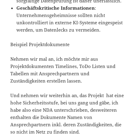
sorgfältige Datenprüfung ist daher unerlässlich.
Geschäftskritische Informationen
:
Unternehmensgeheimnisse sollten nicht
unkontrolliert in externe KI-Systeme eingespeist
werden, um Datenlecks zu vermeiden.
Beispiel Projektdokumente
Nehmen wir mal an, ich möchte mir aus
Projektdokumenten Timelines, ToDo Listen und
Tabellen mit Ansprechpartnern und
Zuständigkeiten erstellen lassen.
Und nehmen wir weiterhin an, das Projekt hat eine
hohe Sicherheitsstufe, bei uns gang und gäbe, ich
habe also eine NDA unterschrieben, desweiteren
enthalten die Dokumente Namen von
Ansprechpartnern inkl. deren Zuständigkeiten, die
so nicht im Netz zu finden sind.