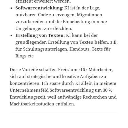
effizient erweitert werden.
Softwareentwicklung
: KI ist ín der Lage,
nutzbaren Code zu erzeugen, Migrationen
vorzubereiten und die Einaebeitung in neue
Umgebungen zu erleichten.
Erstellung von Texten:
KI kann bei der
grundlegenden Erstellung von Texten helfen, z.B.
für Schulungsunterlagen, Handouts, Texte für
Blogs etc.
Diese Vorteile schaffen Freiräume für Mitarbeiter,
sich auf strategische und kreative Aufgaben zu
konzentrieren. Ich spare durch KI allein in meinem
Unternehmensfeld Softwareentwicklung um 30 %
Entwicklungszeit, weil aufwändige Recherchen und
Machtbarkeitsstudien entfallen.