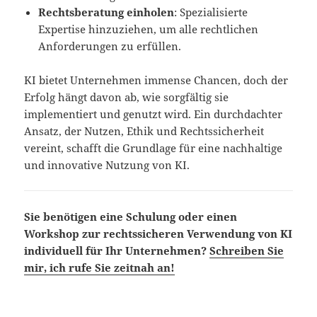
Rechtsberatung einholen
: Spezialisierte
Expertise hinzuziehen, um alle rechtlichen
Anforderungen zu erfüllen.
KI bietet Unternehmen immense Chancen, doch der
Erfolg hängt davon ab, wie sorgfältig sie
implementiert und genutzt wird. Ein durchdachter
Ansatz, der Nutzen, Ethik und Rechtssicherheit
vereint, schafft die Grundlage für eine nachhaltige
und innovative Nutzung von KI.
Sie benötigen eine Schulung oder einen
Workshop zur rechtssicheren Verwendung von KI
individuell für Ihr Unternehmen?
Schreiben Sie
mir, ich rufe Sie zeitnah an!