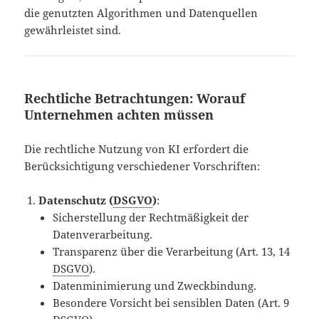
die genutzten Algorithmen und Datenquellen
gewährleistet sind.
Rechtliche Betrachtungen: Worauf
Unternehmen achten müssen
Die rechtliche Nutzung von KI erfordert die
Berücksichtigung verschiedener Vorschriften:
Datenschutz (
DSGVO
)
:
Sicherstellung der Rechtmäßigkeit der
Datenverarbeitung.
Transparenz über die Verarbeitung (Art. 13, 14
DSGVO
).
Datenminimierung und Zweckbindung.
Besondere Vorsicht bei sensiblen Daten (Art. 9