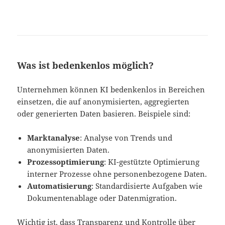
Was ist bedenkenlos möglich?
Unternehmen können KI bedenkenlos in Bereichen
einsetzen, die auf anonymisierten, aggregierten
oder generierten Daten basieren. Beispiele sind:
Marktanalyse
: Analyse von Trends und
anonymisierten Daten.
Prozessoptimierung
: KI-gestützte Optimierung
interner Prozesse ohne personenbezogene Daten.
Automatisierung
: Standardisierte Aufgaben wie
Dokumentenablage oder Datenmigration.
Wichtig ist, dass Transparenz und Kontrolle über