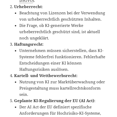
DSGVO
).
Urheberrecht
:
Beachtung von Lizenzen bei der Verwendung
von urheberrechtlich geschützten Inhalten.
Die Frage, ob KI-generierte Werke
urheberrechtlich geschützt sind, ist aktuell
noch ungeklärt.
Haftungsrecht
:
Unternehmen müssen sicherstellen, dass KI-
Systeme fehlerfrei funktionieren. Fehlerhafte
Entscheidungen einer KI können
Haftungsrisiken auslösen.
Kartell- und Wettbewerbsrecht
:
Nutzung von KI zur Marktüberwachung oder
Preisgestaltung muss kartellrechtskonform
sein.
Geplante KI-Regulierung der EU (AI Act)
:
Der AI Act der EU definiert spezifische
Anforderungen für Hochrisiko-KI-Systeme,