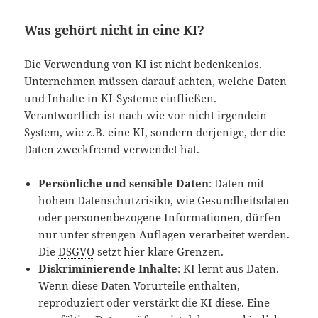
Was gehört nicht in eine KI?
Die Verwendung von KI ist nicht bedenkenlos.
Unternehmen müssen darauf achten, welche Daten
und Inhalte in KI-Systeme einfließen.
Verantwortlich ist nach wie vor nicht irgendein
System, wie z.B. eine KI, sondern derjenige, der die
Daten zweckfremd verwendet hat.
Persönliche und sensible Daten
: Daten mit
hohem Datenschutzrisiko, wie Gesundheitsdaten
oder personenbezogene Informationen, dürfen
nur unter strengen Auflagen verarbeitet werden.
Die
DSGVO
setzt hier klare Grenzen.
Diskriminierende Inhalte
: KI lernt aus Daten.
Wenn diese Daten Vorurteile enthalten,
reproduziert oder verstärkt die KI diese. Eine