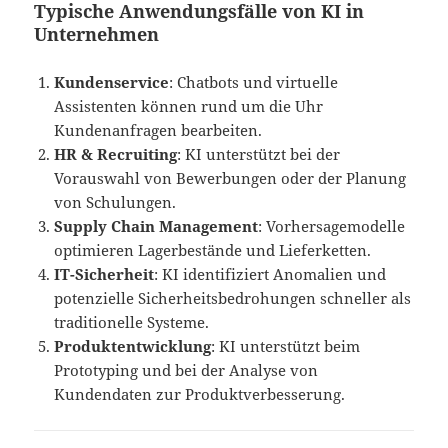
Typische Anwendungsfälle von KI in
Unternehmen
Kundenservice
: Chatbots und virtuelle
Assistenten können rund um die Uhr
Kundenanfragen bearbeiten.
HR & Recruiting
: KI unterstützt bei der
Vorauswahl von Bewerbungen oder der Planung
von Schulungen.
Supply Chain Management
: Vorhersagemodelle
optimieren Lagerbestände und Lieferketten.
IT-Sicherheit
: KI identifiziert Anomalien und
potenzielle Sicherheitsbedrohungen schneller als
traditionelle Systeme.
Produktentwicklung
: KI unterstützt beim
Prototyping und bei der Analyse von
Kundendaten zur Produktverbesserung.