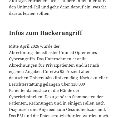
Auftragsverarbeiters. Ich schildere Ihnen hier kurz
den Unimed-Fall und gehe dann darauf ein, was Sie
daraus lernen sollten.
Infos zum Hackerangriff
Mitte April 2026 wurde der
Abrechnungsdienstleister Unimed Opfer eines
Cyberangriffs. Das Unternehmen erstellt
Abrechnungen für Privatpatienten und ist nach
eigenen Angaben für etwa 95 Prozent aller
deutschen Universitätskliniken tätig. Nach aktueller
Berichterstattung gelangen über 120.000
Patientendatensätze in die Hände der
Cyberkriminellen. Dazu gehören Stammdaten der
Patienten, Rechnungen und in einigen Fällen auch
Diagnosen und Angaben zum Gesundheitszustand.
Das BSI und die Datenschutzbehörden wurden noch