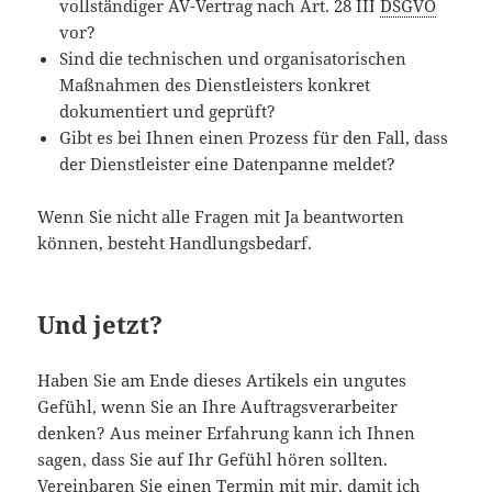
vollständiger AV-Vertrag nach Art. 28 III
DSGVO
vor?
Sind die technischen und organisatorischen
Maßnahmen des Dienstleisters konkret
dokumentiert und geprüft?
Gibt es bei Ihnen einen Prozess für den Fall, dass
der Dienstleister eine Datenpanne meldet?
Wenn Sie nicht alle Fragen mit Ja beantworten
können, besteht Handlungsbedarf.
Und jetzt?
Haben Sie am Ende dieses Artikels ein ungutes
Gefühl, wenn Sie an Ihre Auftragsverarbeiter
denken? Aus meiner Erfahrung kann ich Ihnen
sagen, dass Sie auf Ihr Gefühl hören sollten.
Vereinbaren Sie einen Termin mit mir, damit ich