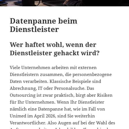
Datenpanne beim
Dienstleister
Wer haftet wohl, wenn der
Dienstleister gehackt wird?
Viele Unternehmen arbeiten mit externen
Dienstleistern zusammen, die personenbezogene
Daten verarbeiten. Klassische Beispiele sind
Abrechnung, IT oder Personalsuche. Das
Outsourcing ist zwar praktisch, birgt aber Risiken
für Ihr Unternehmen. Wenn Ihr Dienstleister
nämlich eine Datenpanne hat, wie im Fall von
Unimed im April 2026, sind Sie weiterhin
Verantwortlicher. Also Augen auf bei der Wahl des