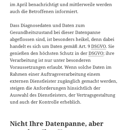
im April benachrichtigt und mittlerweile werden
auch die Betroffenen informiert.
Dass Diagnosedaten und Daten zum
Gesundheitszustand bei dieser Datenpanne
abgeflossen sind, ist besonders heikel, denn dabei
handelt es sich um Daten gemäß Art. 9
DSGVO
. Sie
genießen den höchsten Schutz in der
DSGVO
; ihre
Verarbeitung ist nur unter besonderen
Voraussetzungen erlaubt. Wenn solche Daten im
Rahmen einer Auftragsverarbeitung einem
externen Dienstleister zugänglich gemacht werden,
steigen die Anforderungen hinsichtlich der
Auswahl des Dienstleisters, der Vertragsgestaltung
und auch der Kontrolle erheblich.
Nicht Ihre Datenpanne, aber