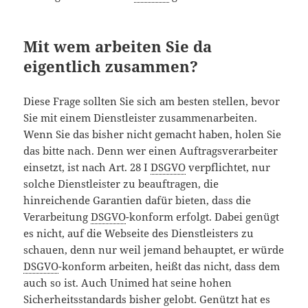
Mit wem arbeiten Sie da
eigentlich zusammen?
Diese Frage sollten Sie sich am besten stellen, bevor
Sie mit einem Dienstleister zusammenarbeiten.
Wenn Sie das bisher nicht gemacht haben, holen Sie
das bitte nach. Denn wer einen Auftragsverarbeiter
einsetzt, ist nach Art. 28 I
DSGVO
verpflichtet, nur
solche Dienstleister zu beauftragen, die
hinreichende Garantien dafür bieten, dass die
Verarbeitung
DSGVO
-konform erfolgt. Dabei genügt
es nicht, auf die Webseite des Dienstleisters zu
schauen, denn nur weil jemand behauptet, er würde
DSGVO
-konform arbeiten, heißt das nicht, dass dem
auch so ist. Auch Unimed hat seine hohen
Sicherheitsstandards bisher gelobt. Genützt hat es