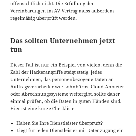
offensichtlich nicht. Die Erfüllung der
Vereinbarungen im
AV-Vertrag
muss außerdem
regelmäßig überprüft werden.
Das sollten Unternehmen jetzt
tun
Dieser Fall ist nur ein Beispiel von vielen, denn die
Zahl der Hackerangriffe steigt stetig. Jedes
Unternehmen, das personenbezogene Daten an
Auftragsverarbeiter wie Lohnbüros, Cloud-Anbieter
oder Abrechnungssysteme weitergibt, sollte daher
einmal prüfen, ob die Daten in guten Händen sind.
Hier ist eine kurze Checkliste:
Haben Sie Ihre Dienstleister überprüft?
Liegt für jeden Dienstleister mit Datenzugang ein