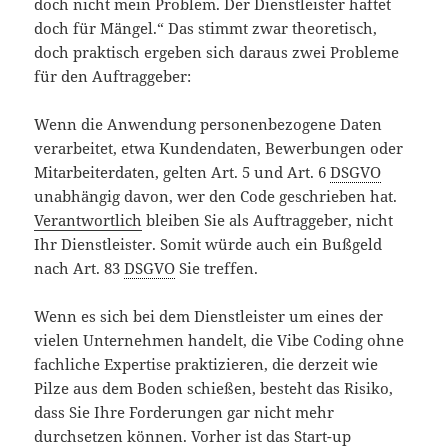
doch nicht mein Problem. Der Dienstleister haftet
doch für Mängel.“ Das stimmt zwar theoretisch,
doch praktisch ergeben sich daraus zwei Probleme
für den Auftraggeber:
Wenn die Anwendung personenbezogene Daten
verarbeitet, etwa Kundendaten, Bewerbungen oder
Mitarbeiterdaten, gelten Art. 5 und Art. 6
DSGVO
unabhängig davon, wer den Code geschrieben hat.
Verantwortlich
bleiben Sie als Auftraggeber, nicht
Ihr Dienstleister. Somit würde auch ein Bußgeld
nach Art. 83
DSGVO
Sie treffen.
Wenn es sich bei dem Dienstleister um eines der
vielen Unternehmen handelt, die Vibe Coding ohne
fachliche Expertise praktizieren, die derzeit wie
Pilze aus dem Boden schießen, besteht das Risiko,
dass Sie Ihre Forderungen gar nicht mehr
durchsetzen können. Vorher ist das Start-up