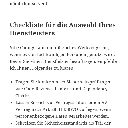
nämlich insolvent.
Checkliste für die Auswahl Ihres
Dienstleisters
Vibe Coding kann ein nützliches Werkzeug sein,
wenn es von fachkundigen Personen genutzt wird.
Bevor Sie einen Dienstleister beauftragen, empfehle
ich Ihnen, Folgendes zu klären:
Fragen Sie konkret nach Sicherheitsprüfungen
wie Code-Reviews, Pentests und Dependency-
Checks.
Lassen Sie sich vor Vertragsschluss einen
AV-
Vertrag
nach Art. 28 III
DSGVO
vorlegen, wenn
personenbezogene Daten verarbeitet werden.
Schreiben Sie Sicherheitsstandards als Teil der