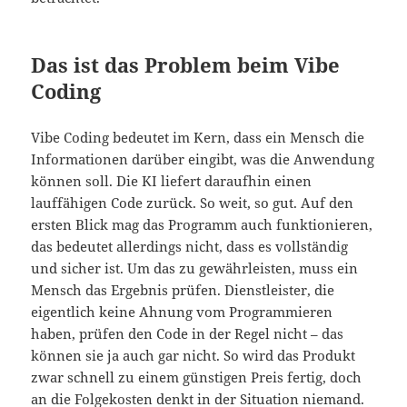
Das ist das Problem beim Vibe
Coding
Vibe Coding bedeutet im Kern, dass ein Mensch die
Informationen darüber eingibt, was die Anwendung
können soll. Die KI liefert daraufhin einen
lauffähigen Code zurück. So weit, so gut. Auf den
ersten Blick mag das Programm auch funktionieren,
das bedeutet allerdings nicht, dass es vollständig
und sicher ist. Um das zu gewährleisten, muss ein
Mensch das Ergebnis prüfen. Dienstleister, die
eigentlich keine Ahnung vom Programmieren
haben, prüfen den Code in der Regel nicht – das
können sie ja auch gar nicht. So wird das Produkt
zwar schnell zu einem günstigen Preis fertig, doch
an die Folgekosten denkt in der Situation niemand.