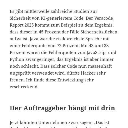
Es gibt mittlerweile zahlreiche Studien zur
Sicherheit von KI-generiertem Code. Der
Veracode
Report 2025
kommt zum Beispiel zu dem Ergebnis,
dass dieser in 45 Prozent der Fälle Sicherheitslücken
aufweist. Java war die risikoreichste Sprache mit
einer Fehlerquote von 72 Prozent. Mit 43 und 38
Prozent waren die Fehlerquoten von JavaScript und
Python zwar geringer, das Ergebnis ist aber immer
noch schlecht. Dass solcher Code nun massenhaft
ungeprüft verwendet wird, dürfte Hacker sehr
freuen. Ich finde diese Entwicklung sehr
erschreckend.
Der Auftraggeber hängt mit drin
Jetzt könnten Unternehmen zwar sagen: „Das ist