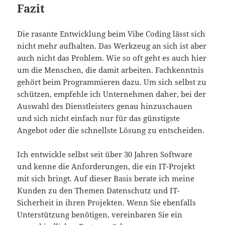
Fazit
Die rasante Entwicklung beim Vibe Coding lässt sich
nicht mehr aufhalten. Das Werkzeug an sich ist aber
auch nicht das Problem. Wie so oft geht es auch hier
um die Menschen, die damit arbeiten. Fachkenntnis
gehört beim Programmieren dazu. Um sich selbst zu
schützen, empfehle ich Unternehmen daher, bei der
Auswahl des Dienstleisters genau hinzuschauen
und sich nicht einfach nur für das günstigste
Angebot oder die schnellste Lösung zu entscheiden.
Ich entwickle selbst seit über 30 Jahren Software
und kenne die Anforderungen, die ein IT-Projekt
mit sich bringt. Auf dieser Basis berate ich meine
Kunden zu den Themen Datenschutz und IT-
Sicherheit in ihren Projekten. Wenn Sie ebenfalls
Unterstützung benötigen, vereinbaren Sie ein