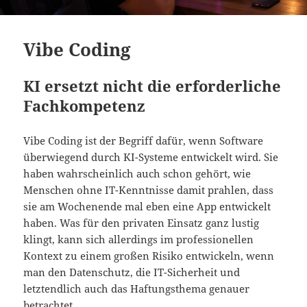
Vibe Coding
KI ersetzt nicht die erforderliche
Fachkompetenz
Vibe Coding ist der Begriff dafür, wenn Software
überwiegend durch KI-Systeme entwickelt wird. Sie
haben wahrscheinlich auch schon gehört, wie
Menschen ohne IT-Kenntnisse damit prahlen, dass
sie am Wochenende mal eben eine App entwickelt
haben. Was für den privaten Einsatz ganz lustig
klingt, kann sich allerdings im professionellen
Kontext zu einem großen Risiko entwickeln, wenn
man den Datenschutz, die IT-Sicherheit und
letztendlich auch das Haftungsthema genauer
betrachtet.