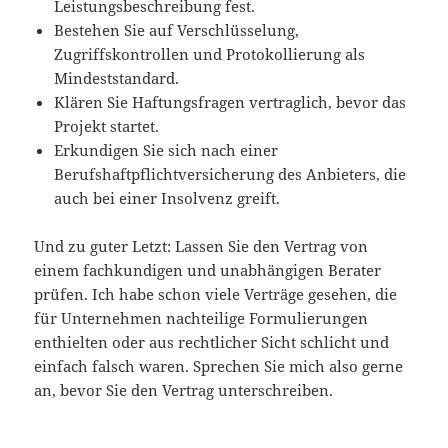
Leistungsbeschreibung fest.
Bestehen Sie auf Verschlüsselung,
Zugriffskontrollen und Protokollierung als
Mindeststandard.
Klären Sie Haftungsfragen vertraglich, bevor das
Projekt startet.
Erkundigen Sie sich nach einer
Berufshaftpflichtversicherung des Anbieters, die
auch bei einer Insolvenz greift.
Und zu guter Letzt: Lassen Sie den Vertrag von
einem fachkundigen und unabhängigen Berater
prüfen. Ich habe schon viele Verträge gesehen, die
für Unternehmen nachteilige Formulierungen
enthielten oder aus rechtlicher Sicht schlicht und
einfach falsch waren. Sprechen Sie mich also gerne
an, bevor Sie den Vertrag unterschreiben.