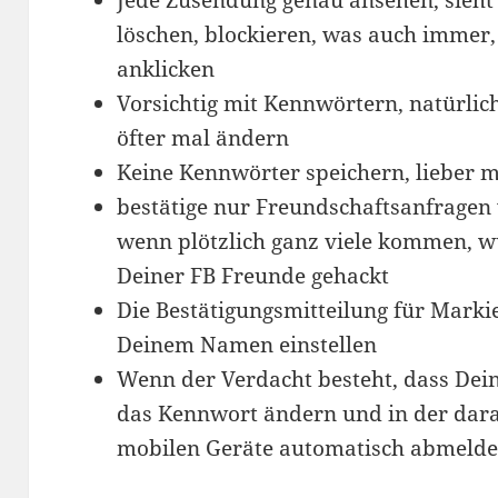
löschen, blockieren, was auch immer, 
anklicken
Vorsichtig mit Kennwörtern, natürli
öfter mal ändern
Keine Kennwörter speichern, lieber 
bestätige nur Freundschaftsanfragen 
wenn plötzlich ganz viele kommen, wu
Deiner FB Freunde gehackt
Die Bestätigungsmitteilung für Marki
Deinem Namen einstellen
Wenn der Verdacht besteht, dass Dein
das Kennwort ändern und in der dar
mobilen Geräte automatisch abmelden 