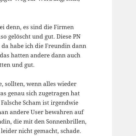
ei denn, es sind die Firmen
lso gelöscht und gut. Diese PN
 da habe ich die Freundin dann
, das hatten andere dann auch
tten und gut.
, sollten, wenn alles wieder
 was genau sich zugetragen hat
 Falsche Scham ist irgendwie
 man andere User bewahren auf
ndin, die mit den Sonnenbrillen,
 leider nicht gemacht, schade.