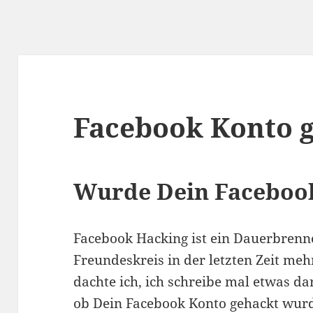
Facebook Konto 
Wurde Dein Facebook
Facebook Hacking ist ein Dauerbrenn
Freundeskreis in der letzten Zeit me
dachte ich, ich schreibe mal etwas d
ob Dein Facebook Konto gehackt wur