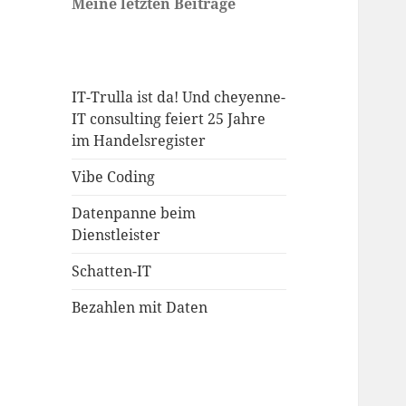
Meine letzten Beiträge
IT-Trulla ist da! Und cheyenne-
IT consulting feiert 25 Jahre
im Handelsregister
Vibe Coding
Datenpanne beim
Dienstleister
Schatten-IT
Bezahlen mit Daten