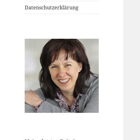
Datenschutzerklärung