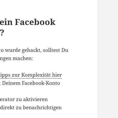
Dein Facebook
?
o wurde gehackt, solltest Du
ungen machen:
ipps zur Komplexität hier
t Deinem Facebook-Konto
erator zu aktivieren
direkt zu benachrichtigen