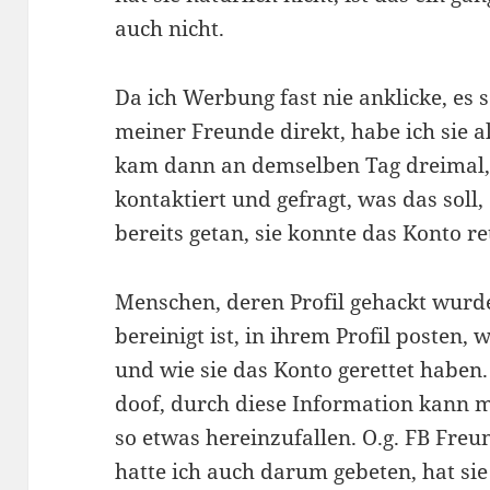
auch nicht.
Da ich Werbung fast nie anklicke, es s
meiner Freunde direkt, habe ich sie a
kam dann an demselben Tag dreimal,
kontaktiert und gefragt, was das soll
bereits getan, sie konnte das Konto re
Menschen, deren Profil gehackt wurde
bereinigt ist, in ihrem Profil posten,
und wie sie das Konto gerettet haben.
doof, durch diese Information kann
so etwas hereinzufallen. O.g. FB Freu
hatte ich auch darum gebeten, hat sie