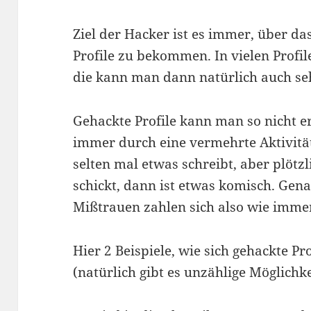
Ziel der Hacker ist es immer, über da
Profile zu bekommen. In vielen Profil
die kann man dann natürlich auch se
Gehackte Profile kann man so nicht er
immer durch eine vermehrte Aktivitä
selten mal etwas schreibt, aber plötzl
schickt, dann ist etwas komisch. Gen
Mißtrauen zahlen sich also wie imme
Hier 2 Beispiele, wie sich gehackte P
(natürlich gibt es unzählige Möglichke