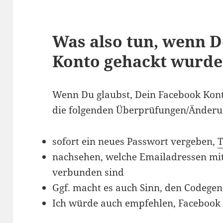
Was also tun, wenn 
Konto gehackt wurde
Wenn Du glaubst, Dein Facebook Kont
die folgenden Überprüfungen/Änder
sofort ein neues Passwort vergeben,
T
nachsehen, welche Emailadressen mi
verbunden sind
Ggf. macht es auch Sinn, den Codegen
Ich würde auch empfehlen, Facebook 